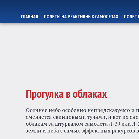
ГЛАВНАЯ
ПОЛЕТЫ НА РЕАКТИВНЫХ САМОЛЕТАХ
ПОЛЕТ 
Прогулка в облаках
Осеннее небо особенно непредсказуемо и пр
сменяется свинцовыми тучами, и вот их сно
облакам за штурвалом самолета Л-39 или Л
земли и неба с самых эффектных ракурсов 