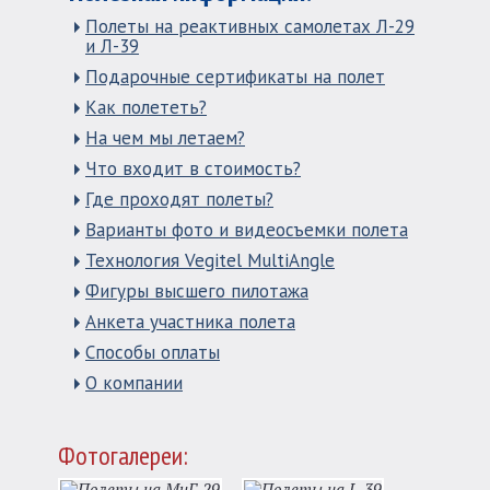
Полеты на реактивных самолетах Л-29
и Л-39
Подарочные сертификаты на полет
Как полететь?
На чем мы летаем?
Что входит в стоимость?
Где проходят полеты?
Варианты фото и видеосъемки полета
Технология Vegitel MultiAngle
Фигуры высшего пилотажа
Анкета участника полета
Способы оплаты
О компании
Фотогалереи: