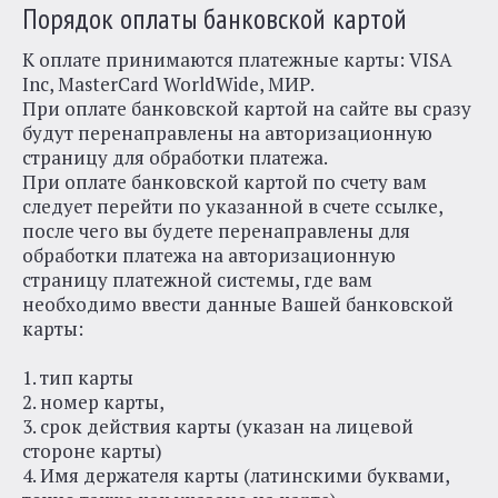
Порядок оплаты банковской картой
К оплате принимаются платежные карты: VISA
Inc, MasterCard WorldWide, МИР.
При оплате банковской картой на сайте вы сразу
будут перенаправлены на авторизационную
страницу для обработки платежа.
При оплате банковской картой по счету вам
следует перейти по указанной в счете ссылке,
после чего вы будете перенаправлены для
обработки платежа на авторизационную
страницу платежной системы, где вам
необходимо ввести данные Вашей банковской
карты:
1. тип карты
2. номер карты,
3. срок действия карты (указан на лицевой
стороне карты)
4. Имя держателя карты (латинскими буквами,