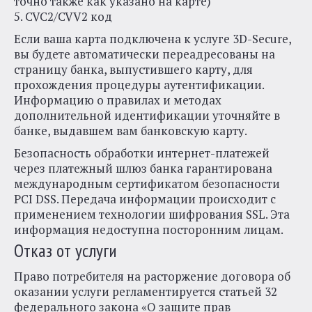
точно также как указано на карте)
5. CVC2/CVV2 код
Если ваша карта подключена к услуге 3D-Secure,
вы будете автоматически переадресованы на
страницу банка, выпустившего карту, для
прохождения процедуры аутентификации.
Информацию о правилах и методах
дополнительной идентификации уточняйте в
банке, выдавшем вам банковскую карту.
Безопасность обработки интернет-платежей
через платежный шлюз банка гарантирована
международным сертификатом безопасности
PCI DSS. Передача информации происходит с
применением технологии шифрования SSL. Эта
информация недоступна посторонним лицам.
Отказ от услуги
Право потребителя на расторжение договора об
оказании услуги регламентируется статьей 32
федерального закона «О защите прав