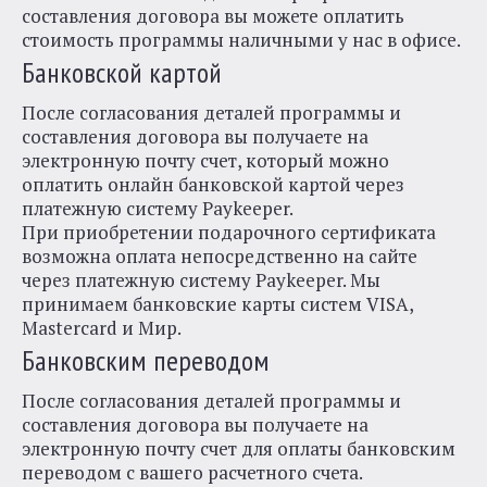
составления договора вы можете оплатить
стоимость программы наличными у нас в офисе.
Банковской картой
После согласования деталей программы и
составления договора вы получаете на
электронную почту счет, который можно
оплатить онлайн банковской картой через
платежную систему Paykeeper.
При приобретении подарочного сертификата
возможна оплата непосредственно на сайте
через платежную систему Paykeeper. Мы
принимаем банковские карты систем VISA,
Mastercard и Мир.
Банковским переводом
После согласования деталей программы и
составления договора вы получаете на
электронную почту счет для оплаты банковским
переводом с вашего расчетного счета.