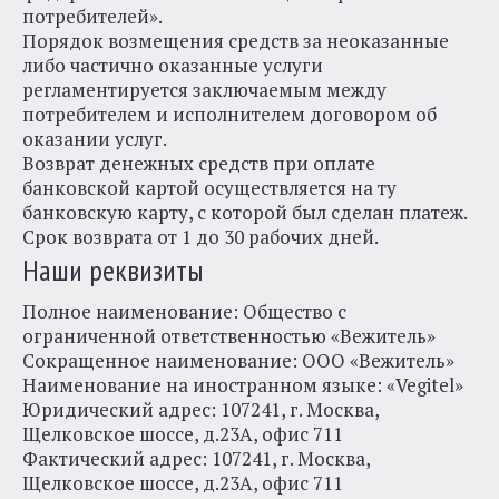
потребителей».
Порядок возмещения средств за неоказанные
либо частично оказанные услуги
регламентируется заключаемым между
потребителем и исполнителем договором об
оказании услуг.
Возврат денежных средств при оплате
банковской картой осуществляется на ту
банковскую карту, с которой был сделан платеж.
Срок возврата от 1 до 30 рабочих дней.
Наши реквизиты
Полное наименование: Общество с
ограниченной ответственностью «Вежитель»
Сокращенное наименование: ООО «Вежитель»
Наименование на иностранном языке: «Vegitel»
Юридический адрес: 107241, г. Москва,
Щелковское шоссе, д.23А, офис 711
Фактический адрес: 107241, г. Москва,
Щелковское шоссе, д.23А, офис 711