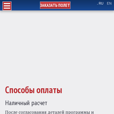
RU
EN
ЗАКАЗАТЬ ПОЛЕТ
Способы оплаты
Наличный расчет
После согласования деталей программы и